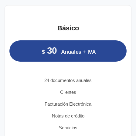
Básico
30
$
Anuales + IVA
24 documentos anuales
Clientes
Facturación Electrónica
Notas de crédito
Servicios