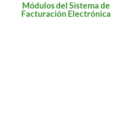
Módulos del Sistema de
Facturación Electrónica