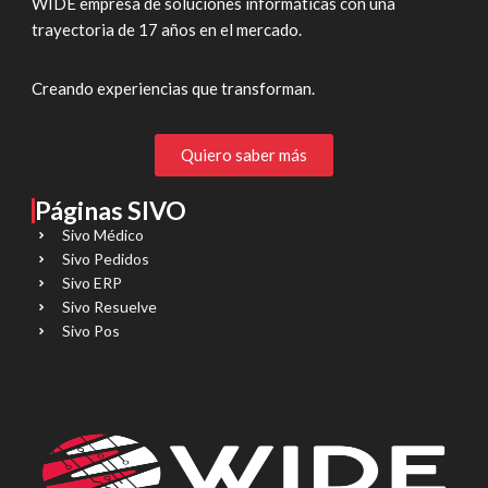
WIDE empresa de soluciones informáticas con una
trayectoria de 17 años en el mercado.
Creando experiencias que transforman.
Quiero saber más
Páginas SIVO
Sivo Médico
Sivo Pedidos
Sivo ERP
Sivo Resuelve
Sivo Pos