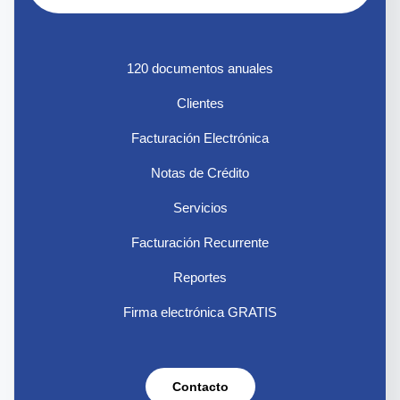
120 documentos anuales
Clientes
Facturación Electrónica
Notas de Crédito
Servicios
Facturación Recurrente
Reportes
Firma electrónica GRATIS
Contacto