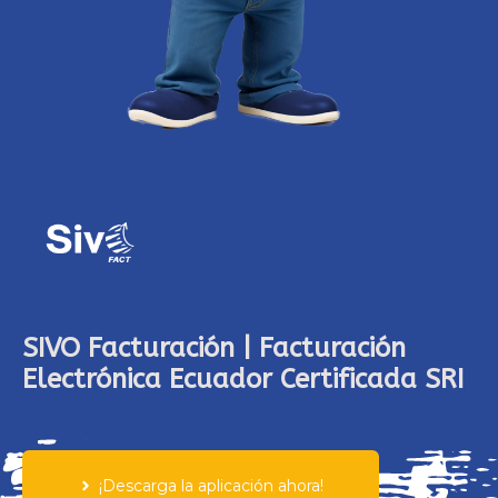
SIVO Facturación | Facturación
Electrónica Ecuador Certificada SRI
¡Descarga la aplicación ahora!