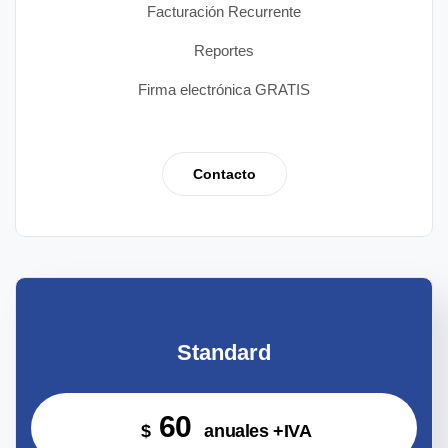
Facturación Recurrente
Reportes
Firma electrónica GRATIS
Contacto
Standard
60
$
anuales +IVA