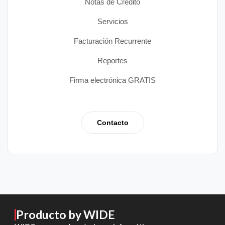
Notas de Crédito
Servicios
Facturación Recurrente
Reportes
Firma electrónica GRATIS
Contacto
Producto by WIDE