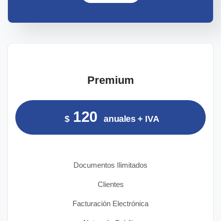
Premium
120
$
anuales + IVA
Documentos Ilimitados
Clientes
Facturación Electrónica