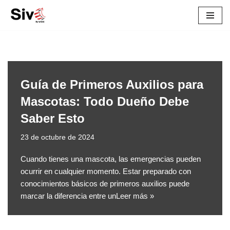
Saltar
al
contenido
Guía de Primeros Auxilios para
Mascotas: Todo Dueño Debe
Saber Esto
23 de octubre de 2024
Cuando tienes una mascota, las emergencias pueden
ocurrir en cualquier momento. Estar preparado con
conocimientos básicos de primeros auxilios puede
marcar la diferencia entre un
Leer más »